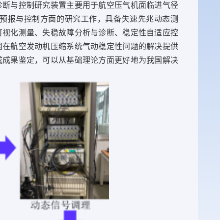
诊断与控制研究装置主要用于航空压气机面临进气径
理、预报与控制方面的研究工作，具备失速先兆动态测
可视化测量、失稳故障分析与诊断、稳定性自适应控
国在航空发动机压缩系统气动稳定性问题的解决提供
成成果鉴定，可以从基础理论方面更好地为我国解决