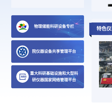
物理储能科研设备专栏
特色仪
院仪器设备共享管理平台
重大科研基础设施和大型科
研仪器国家网络管理平台
高负荷压气机气动稳定性诊断与控制研究装置
微纳材料热电性能原位测量仪