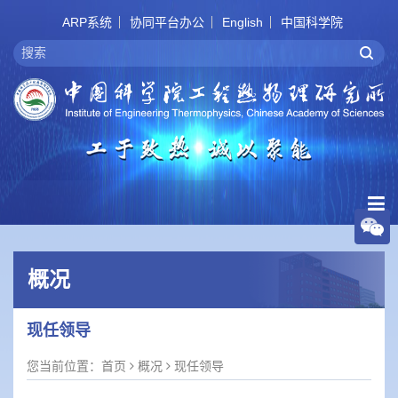
ARP系统
协同平台办公
English
中国科学院
概况
现任领导
您当前位置：
首页
概况
现任领导