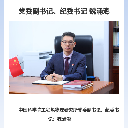
党委副书记、纪委书记 魏涌澎
中国科学院工程热物理研究所党委副书记、纪委书
记：魏涌澎