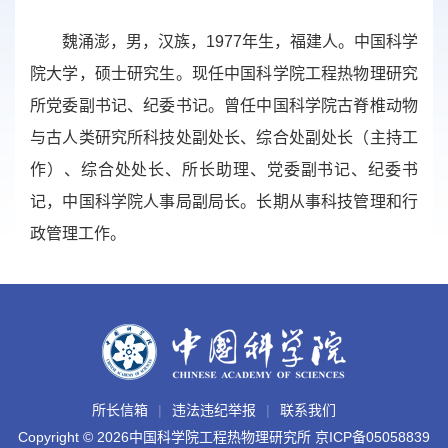
魏涌澎，男，汉族，1977年生，福建人。中国科学
院大学，硕士研究生。现任中国科学院工程热物理研究
所党委副书记、纪委书记。曾任中国科学院古脊椎动物
与古人类研究所科技处副处长、综合处副处长（主持工
作）、综合处处长、所长助理、党委副书记、纪委书
记，中国科学院人事局副局长。长期从事科技管理和行
政管理工作。
所长信箱
违法违纪举报
联系我们
Copyright ©
2026中国科学院工程热物理研究所
京ICP备05058839