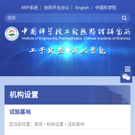
ARP系统
协同平台办公
English
中国科学院
机构设置
试验基地
您当前位置：
首页
机构设置
试验基地