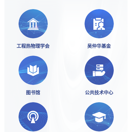
工程热物理学会
吴仲华基金
图书馆
公共技术中心