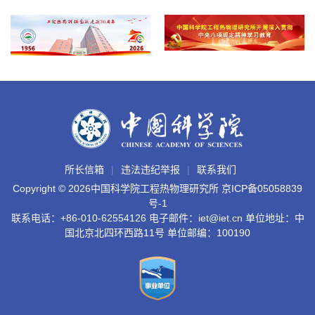
所长信箱
违法违纪举报
联系我们
Copyright ©
2026中国科学院工程热物理研究所
京ICP备05058839
号-1
联系电话：+86-010-62554126 电子邮件：iet@iet.cn 单位地址：中
国北京北四环西路11号 单位邮编：100190