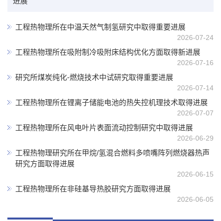
进展
工程热物理所在中温天然气制氢研究中取得重要进展
2026-07-24
工程热物理所在吸附制冷吸附床结构优化方面取得新进展
2026-07-16
研究所煤炭纯化-燃烧技术中试研究取得重要进展
2026-07-14
工程热物理所在锂离子储能电池的热失控机理技术取得进展
2026-07-07
工程热物理所在风电叶片表面流动控制研究中取得进展
2026-06-29
工程热物理研究所在甲烷/氢混合燃料多喷嘴阵列燃烧器热声
研究方面取得进展
2026-06-15
工程热物理所在非硅基导热胶研究方面取得进展
2026-06-05