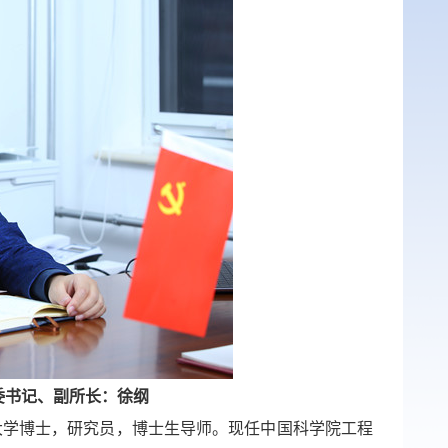
委书记、
副所长
：徐纲
大学博士，研究员，博士生导师。现任中国科学院工程