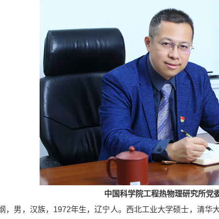
中国科学院工程热物理研究所党
男，汉族，1972年生，辽宁人。西北工业大学硕士，清华