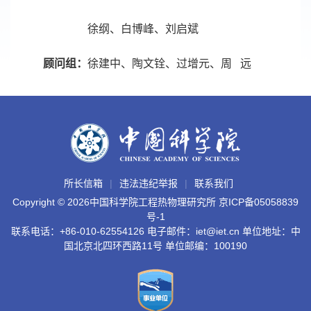
徐纲、白博峰、刘启斌
顾问组：
徐建中、陶文铨、过增元、周 远
所长信箱
违法违纪举报
联系我们
Copyright ©
2026中国科学院工程热物理研究所
京ICP备05058839
号-1
联系电话：+86-010-62554126 电子邮件：iet@iet.cn 单位地址：中
国北京北四环西路11号 单位邮编：100190