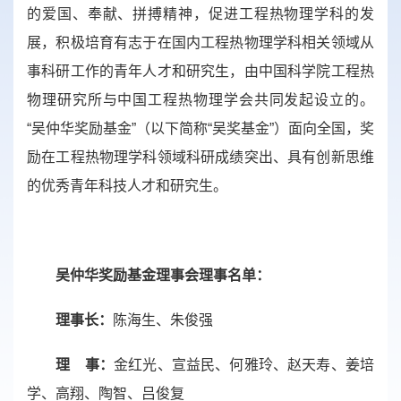
的爱国、奉献、拼搏精神，促进工程热物理学科的发
展，积极培育有志于在国内工程热物理学科相关领域从
事科研工作的青年人才和研究生，由中国科学院工程热
物理研究所与中国工程热物理学会共同发起设立的。
“吴仲华奖励基金”（以下简称“吴奖基金”）面向全国，奖
励在工程热物理学科领域科研成绩突出、具有创新思维
的优秀青年科技人才和研究生。
吴仲华奖励基金理事会理事名单：
理事长：
陈海生、朱俊强
理 事：
金红光、宣益民、何雅玲、赵天寿、姜培
学、高翔、陶智、吕俊复