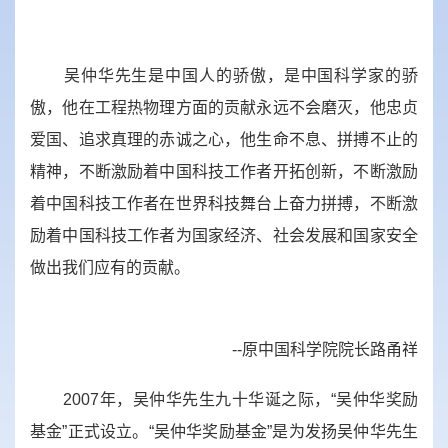
吴仲华先生是中国人的骄傲，是中国科学家的骄
傲，他在工程热物理方面的贡献永远不会磨灭，他忠贞
爱国、追求真理的赤诚之心，他生命不息、拼搏不止的
精神，不断激励着中国科技工作者开拓创新，不断激励
着中国科技工作者在世界科技舞台上奋力拼搏，不断激
励着中国科技工作者为国家经济、社会发展和国家安全
做出我们应有的贡献。
--原中国科学院院长路甬祥
2007年，吴仲华先生九十华诞之际，“吴仲华奖励
基金”正式设立。“吴仲华奖励基金”是为发扬吴仲华先生