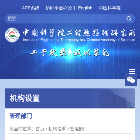
ARP系统
协同平台办公
English
中国科学院
机构设置
管理部门
您当前位置：
首页
机构设置
管理部门