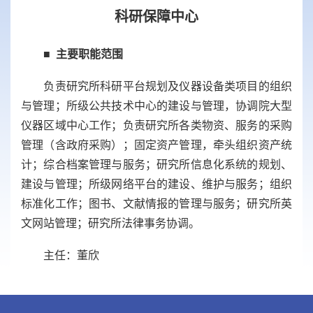
科研保障中心
■
主要职能范围
负责研究所科研平台规划及仪器设备类项目的组织
与管理；所级公共技术中心的建设与管理，协调院大型
仪器区域中心工作；负责研究所各类物资、服务的采购
管理（含政府采购）；固定资产管理，牵头组织资产统
计；综合档案管理与服务；研究所信息化系统的规划、
建设与管理；所级网络平台的建设、维护与服务；组织
标准化工作；图书、文献情报的管理与服务；研究所英
文网站管理；研究所法律事务协调。
主任：董欣