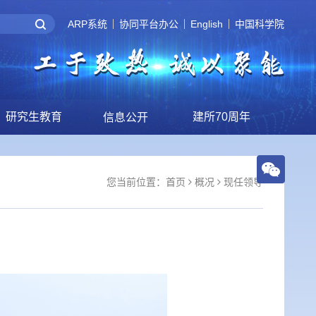
ARP系统
协同平台办公
English
中国科学院
研究生教育
建所70周年
信息公开
您当前位置：
首页
概况
现任领导