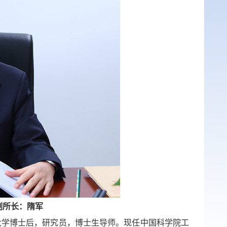
副所长：隋军
大学博士后，研究员，博士生导师。现任中国科学院工