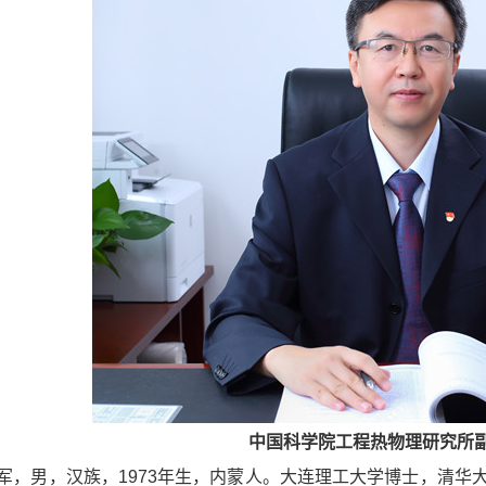
中国科学院工程热物理研究所
男，汉族，1973年生，内蒙人。大连理工大学博士，清华