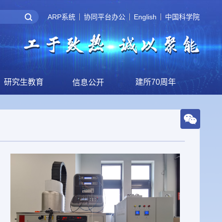
ARP系统
协同平台办公
English
中国科学院
研究生教育
建所70周年
信息公开