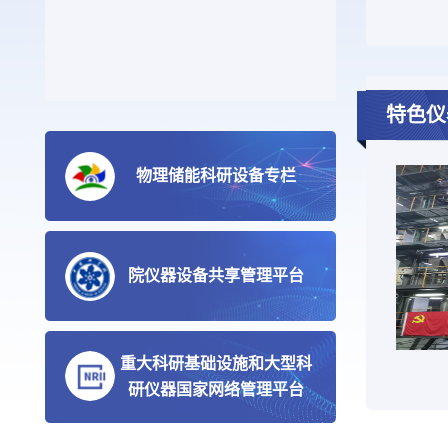
特色仪
物理储能科研设备专栏
院仪器设备共享管理平台
重大科研基础设施和大型科
高负荷压气机气动稳定性诊断与控制研究装置
微纳材料热电性能原位测量仪
研仪器国家网络管理平台