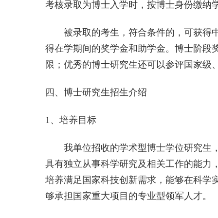
考核录取为博士入学时，按博士身份缴纳
被录取的考生，符合条件的，可获得
得在学期间的奖学金和助学金。博士阶段
限；优秀的博士研究生还可以参评国家级
四、博士研究生招生介绍
1
、培养目标
我单位招收的学术型博士学位研究生，旨
具有独立从事科学研究及相关工作的能力
培养满足国家科技创新需求，能够在科学
够承担国家重大项目的专业型领军人才。