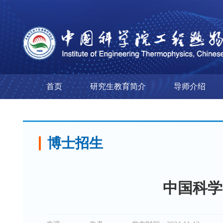
首页
研究生教育简介
导师介绍
博士招生
中国科学