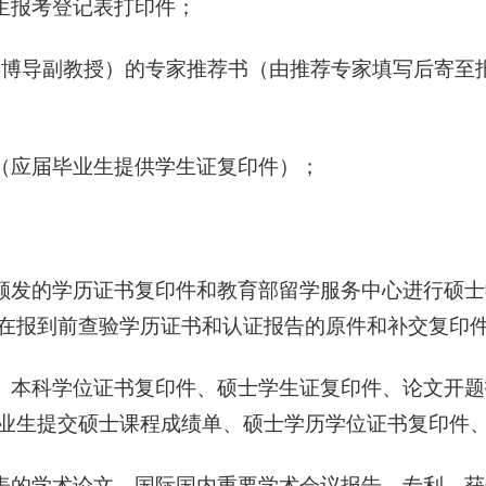
生报考登记表打印件；
、博导副教授）的专家推荐书（由推荐专家填写后寄至
（应届毕业生提供学生证复印件）；
颁发的学历证书复印件和教育部留学服务中心进行硕士
在报到前查验学历证书和认证报告的原件和补交复印
、本科学位证书复印件、硕士学生证复印件、论文开题
业生提交硕士课程成绩单、硕士学历学位证书复印件
表的学术论文、国际国内重要学术会议报告、专利、获