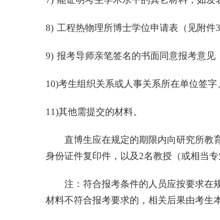
8)
工程热物理所博士学位申请表（见附件
9)
报考导师亲笔签名的书面同意报考意见
10)
考生组织关系或人事关系所在单位签字
11)
其他需提交的材料。
直博生应在规定的期限内向研究所教育处
身份证件复印件，以及
2
名教授（或相当专
注：符合报考条件的人员应按要求在规
材料不符合报考要求的，相关后果由考生