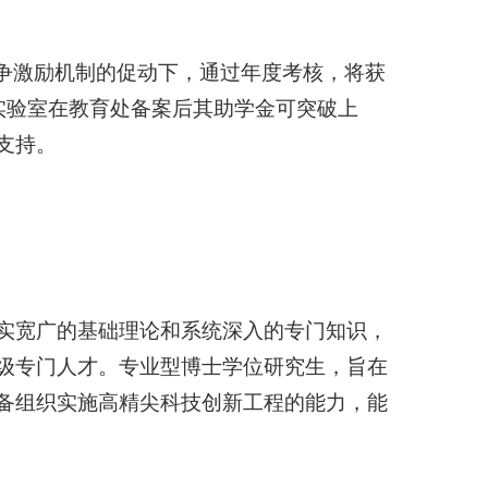
竞争激励机制的促动下，通过年度考核，将获
实验室在教育处备案后其助学金可突破上
支持。
实宽广的基础理论和系统深入的专门知识，
级专门人才。专业型博士学位研究生，旨在
备组织实施高精尖科技创新工程的能力，能