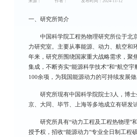
来源：
作者：
发布时间：2024-11-12
一、研究所简介
中国科学院工程热物理研究所位于北京
力研究室。主要从事能源、动力、航空和
年来，研究所围绕国家重大战略需求，聚
集成，不断夯实“能源科学技术”和“航空
100
余项，为我国能源动力的可持续发展
研究所现有中国科学院院士
3
人，博士
京、大同、毕节、上海等多地成立有研发
研究所具有“动力工程及工程热物理”和
授予权，招收“能源动力”专业全日制工程