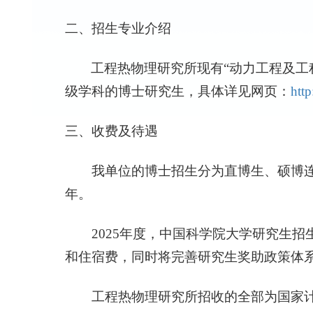
二、招生专业介绍
工程热物理研究所现有“动力工程及工程
级学科的博士研究生，具体详见网页：
http
三、收费及待遇
我单位的博士招生分为直博生、硕博连
年。
2025
年度，中国科学院大学研究生招
和住宿费，同时将完善研究生奖助政策体
工程热物理研究所招收的全部为国家计