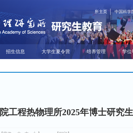
所主页
中国科学
招生信息
大学生夏令营
培养管理
学位
院工程热物理所2025年博士研究