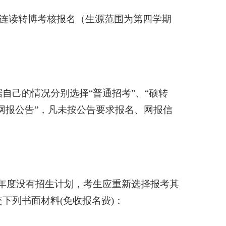
连读转博考核报名（生源范围为第四学期
据自己的情况分别选择“普通招考”、“硕转
网报公告”，凡未按公告要求报名、网报信
年度没有招生计划，考生应重新选择报考其
下列书面材料(免收报名费)：