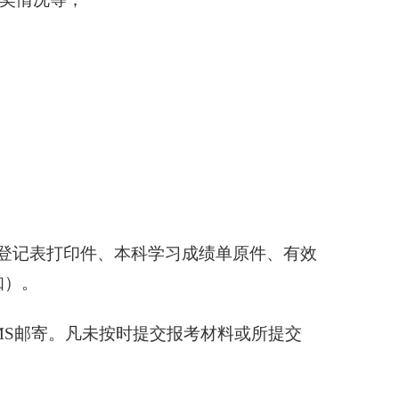
登记表打印件、本科学习成绩单原件、有效
知）。
MS
邮寄。凡未按时提交报考材料或所提交