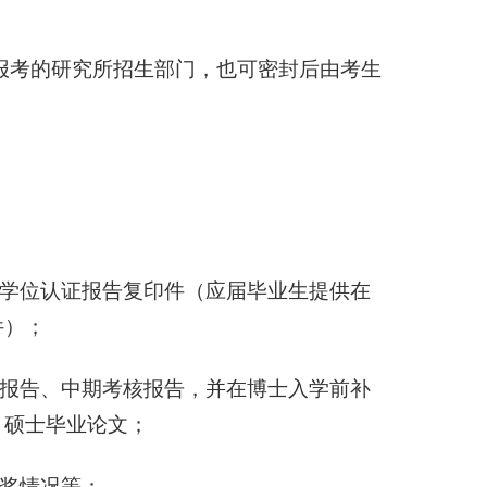
报考的研究所招生部门，也可密封后由考生
学位认证报告复印件（应届毕业生提供在
件）；
报告、中期考核报告，并在博士入学前补
、硕士毕业论文；
奖情况等；