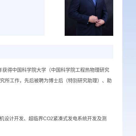
20年获得中国科学院大学（中国科学院工程热物理研究
研究所工作，先后被聘为博士后（特别研究助理）、助
缩机设计开发、超临界CO2紧凑式发电系统开发及测