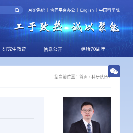
ARP系统
协同平台办公
English
中国科学院
研究生教育
建所70周年
信息公开
您当前位置：
首页
科研队伍