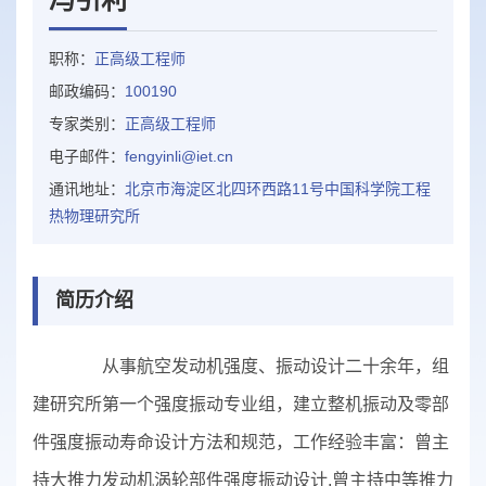
职称：
正高级工程师
邮政编码：
100190
专家类别：
正高级工程师
电子邮件：
fengyinli@iet.cn
通讯地址：
北京市海淀区北四环西路11号中国科学院工程
热物理研究所
简历介绍
从事航空发动机强度、振动设计二十余年，组
建研究所第一个强度振动专业组，建立整机振动及零部
件强度振动寿命设计方法和规范，工作经验丰富：曾主
持大推力发动机涡轮部件强度振动设计,曾主持中等推力