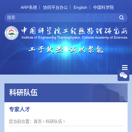
ARP系统
协同平台办公
English
中国科学院
科研队伍
专家人才
您当前位置：
首页
科研队伍