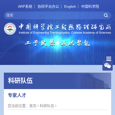
ARP系统
协同平台办公
English
中国科学院
科研队伍
专家人才
您当前位置：
首页
科研队伍