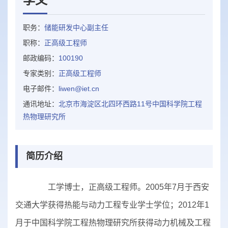
职务：
储能研发中心副主任
职称：
正高级工程师
邮政编码：
100190
专家类别：
正高级工程师
电子邮件：
liwen@iet.cn
通讯地址：
北京市海淀区北四环西路11号中国科学院工程
热物理研究所
简历介绍
工学博士，正高级工程师。2005年7月于西安
交通大学获得热能与动力工程专业学士学位；2012年1
月于中国科学院工程热物理研究所获得动力机械及工程