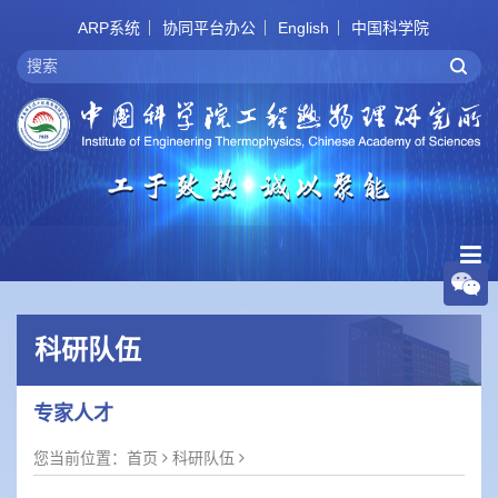
ARP系统
协同平台办公
English
中国科学院
科研队伍
专家人才
您当前位置：
首页
科研队伍