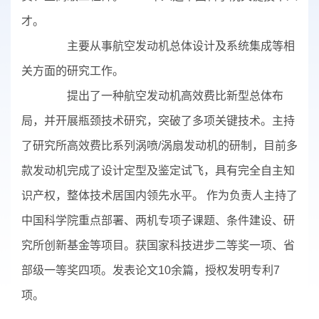
才。
主要从事航空发动机总体设计及系统集成等相
关方面的研究工作。
提出了一种航空发动机高效费比新型总体布
局，并开展瓶颈技术研究，突破了多项关键技术。主持
了研究所高效费比系列涡喷/涡扇发动机的研制，目前多
款发动机完成了设计定型及鉴定试飞，具有完全自主知
识产权，整体技术居国内领先水平。 作为负责人主持了
中国科学院重点部署、两机专项子课题、条件建设、研
究所创新基金等项目。获国家科技进步二等奖一项、省
部级一等奖四项。发表论文10余篇，授权发明专利7
项。