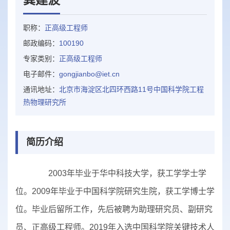
职称：
正高级工程师
邮政编码：
100190
专家类别：
正高级工程师
电子邮件：
gongjianbo@iet.cn
通讯地址：
北京市海淀区北四环西路11号中国科学院工程
热物理研究所
简历介绍
2003年毕业于华中科技大学，获工学学士学
位。2009年毕业于中国科学院研究生院，获工学博士学
位。毕业后留所工作，先后被聘为助理研究员、副研究
员、正高级工程师。2019年入选中国科学院关键技术人