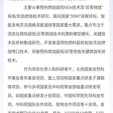
主要从事预热燃烧超低NOx技术及“近零排放”
有焰/无焰燃烧技术研究，面向国家“3060”双碳目标、智
能发电灵活调峰深度减排等国家重大需求，重点专注于
流态化预热超低/近零燃烧技术机理和模型模化、关键技
术及系统集成研究，开发高温预热燃料超低有焰/无焰燃
烧喷口技术，突破预热燃烧超低/近零排放关键燃烧系统
技术。
作为项目负责人和科研骨干，主持国家自然科
学基金青年基金项目、面上项目和国家重点研发子课题
等项目，参与多项国家及中科院等省部级重点研发项
目，如国家重点研发计划项目、中国科学院先导科技专
项、中科院国际合作项目、院地合作项目等十余项。发