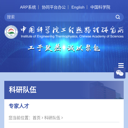
ARP系统
协同平台办公
English
中国科学院
科研队伍
专家人才
您当前位置：
首页
科研队伍