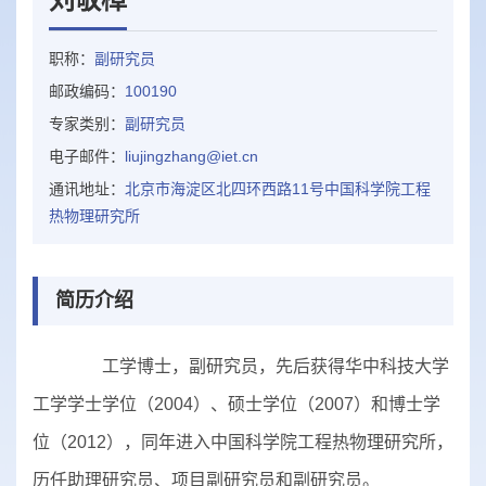
职称：
副研究员
邮政编码：
100190
专家类别：
副研究员
电子邮件：
liujingzhang@iet.cn
通讯地址：
北京市海淀区北四环西路11号中国科学院工程
热物理研究所
简历介绍
工学博士，副研究员，先后获得华中科技大学
工学学士学位（2004）、硕士学位（2007）和博士学
位（2012），同年进入中国科学院工程热物理研究所，
历任助理研究员、项目副研究员和副研究员。