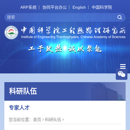
ARP系统
协同平台办公
English
中国科学院
科研队伍
专家人才
您当前位置：
首页
科研队伍