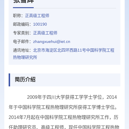
职称：
正高级工程师
邮政编码：
100190
专家类别：
正高级工程师
电子邮件：
zhangxuehui@iet.cn
通讯地址：
北京市海淀区北四环西路11号中国科学院工程
热物理研究所
简历介绍
2009年于四川大学获得工学学士学位，2014
年于中国科学院工程热物理研究所获得工学博士学位。
2014年7月起在中国科学院工程热物理研究所工作，历
任助理研究员、高级工程师，现任中国科学院工程热物