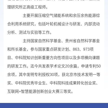
理研究所正高级工程师。
主要开展压缩空气储能系统和余压余热能源综
合利用系统研究，包括叶轮机械设计与研发、内部流动
分析、测试与实验等工作。
主持国家自然科学基金、贵州省自然科学基金
和所长基金，参与国家重点研发计划、863、973项
目、中科院知识创新重要方向性项目以及多项横向课题
的研发工作。迄今共发表学术论文20余篇，申请专利50
余项，其中发明专利授权30项，获北京市技术发明一等
奖、中科院优秀毕业生、中科院科技成果转化创业奖、
互联网+智慧能源创新创业大赛三等奖。