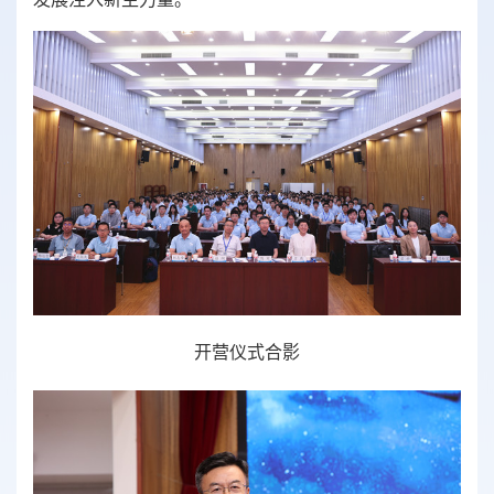
开营仪式合影