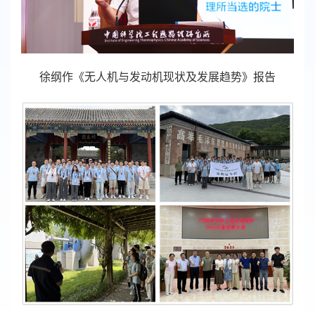
徐纲作
《无人机与发动机现状及发展趋势》报告