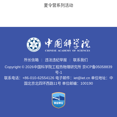
夏令营系列活动
所长信箱
违法违纪举报
联系我们
Copyright ©
2026中国科学院工程热物理研究所
京ICP备05058839
号-1
联系电话：+86-010-62554126 电子邮件：iet@iet.cn 单位地址：中
国北京北四环西路11号 单位邮编：100190