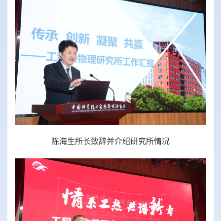
陈海生所长致辞并介绍研究所情况