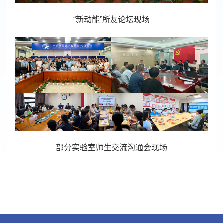
“新动能”所友论坛现场
部分实验室师生交流沟通会现场