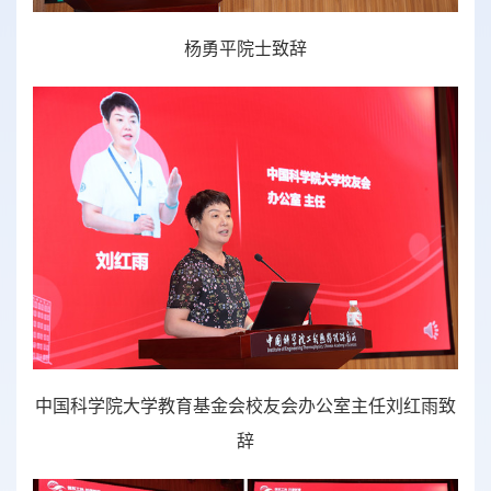
杨勇平院士致辞
中国科学院大学教育基金会校友会办公室主任刘红雨致
辞