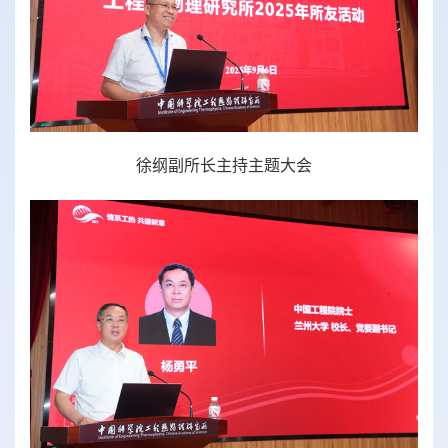
徐纲副所长主持主题大会