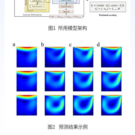
图1 所用模型架构
图2 预测结果示例