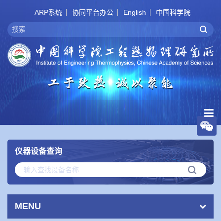
ARP系统
协同平台办公
English
中国科学院
仪器设备查询
MENU