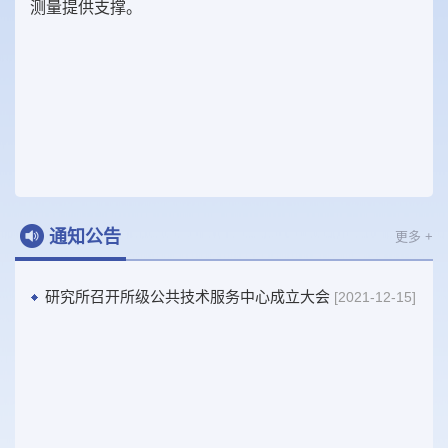
测量提供支撑。
通知公告
更多 +
研究所召开所级公共技术服务中心成立大会
[2021-12-15]