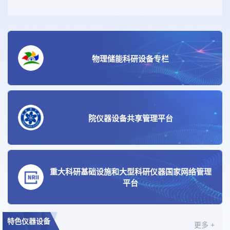
物理储能科研设备专栏
院仪器设备共享管理平台
重大科研基础设施和大型科研仪器国家网络管理
平台
特色仪器设备
更多 +