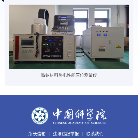
兆瓦级预热燃烧试验台
所长信箱
违法违纪举报
联系我们