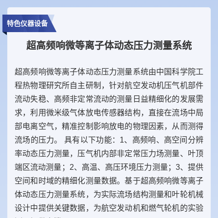
特色仪器设备
超高频响微等离子体动态压力测量系统
超高频响微等离子体动态压力测量系统由中国科学院工
程热物理研究所自主研制，针对航空发动机压气机部件
流动失稳、高频非定常流动的测量日益精细化的发展需
求，利用微米级气体放电传感器结构，直接在流场中局
部电离空气，精准控制影响放电的物理因素，从而测得
流场的压力。 具有以下功能：1、高频响、高空间分辨
率动态压力测量，压气机内部非定常压力场测量、叶顶
端区流动测量；2、高温、高压环境压力测量；3、提供
空间和时域的精细化测量数据。基于超高频响微等离子
体动态压力测量系统，为实际流场结构测量和叶轮机械
设计中提供关键数据，为航空发动机和燃气轮机的实验