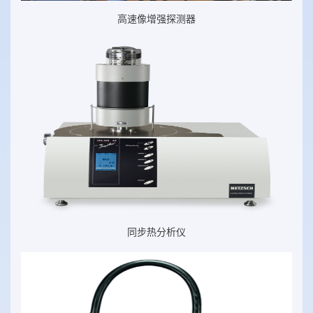
高速像增强探测器
同步热分析仪