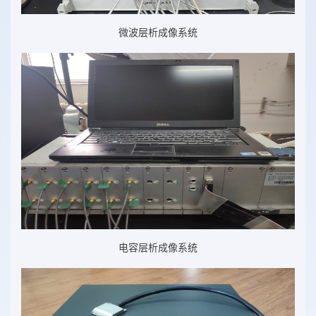
微波层析成像系统
电容层析成像系统