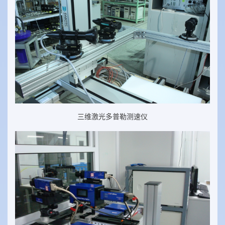
三维激光多普勒测速仪