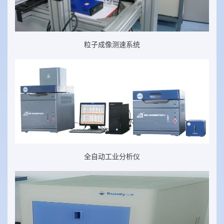
粒子成像测速系统
全自动工业分析仪