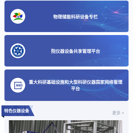
物理储能科研设备专栏
院仪器设备共享管理平台
重大科研基础设施和大型科研仪器国家网络管理
平台
特色仪器设备
更多 +