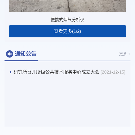
便携式烟气分析仪
查看更多(1/2)
通知公告
更多 +
研究所召开所级公共技术服务中心成立大会
[2021-12-15]