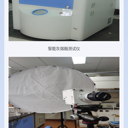
智能灰熔融测试仪