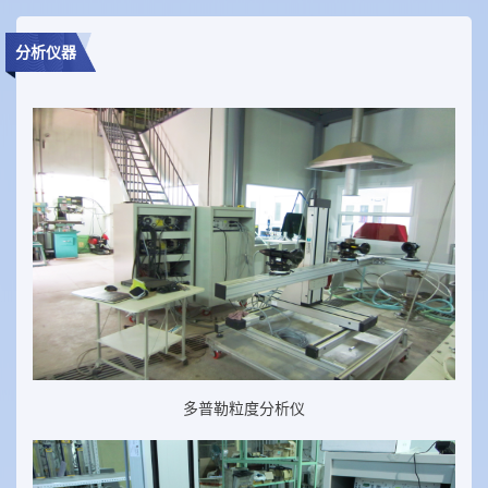
分析仪器
多普勒粒度分析仪