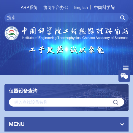
ARP系统
协同平台办公
English
中国科学院
仪器设备查询
MENU