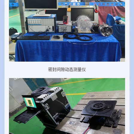
密封间隙动态测量仪