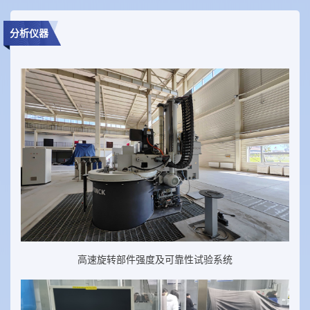
分析仪器
高速旋转部件强度及可靠性试验系统