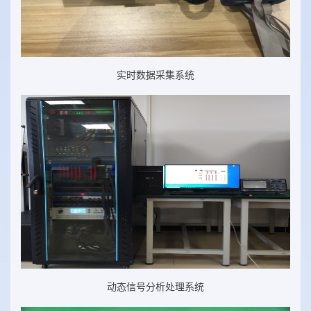
实时数据采集系统
动态信号分析处理系统