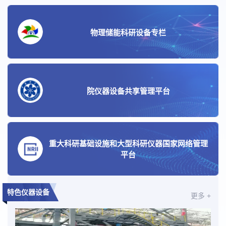
物理储能科研设备专栏
院仪器设备共享管理平台
重大科研基础设施和大型科研仪器国家网络管理
平台
特色仪器设备
更多 +