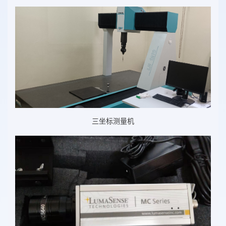
三坐标测量机