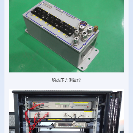
稳态压力测量仪