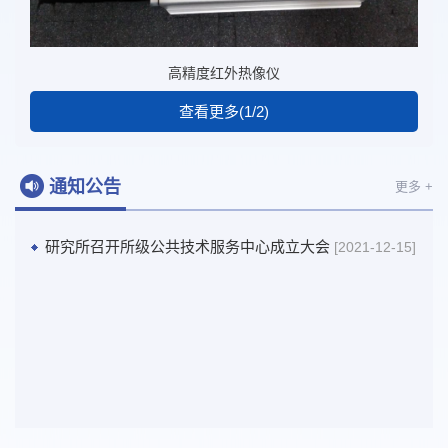
高精度红外热像仪
查看更多(1/2)
通知公告
更多 +
研究所召开所级公共技术服务中心成立大会
[2021-12-15]