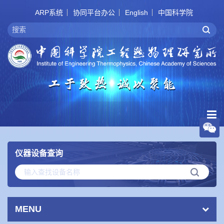
ARP系统
协同平台办公
English
中国科学院
仪器设备查询
MENU