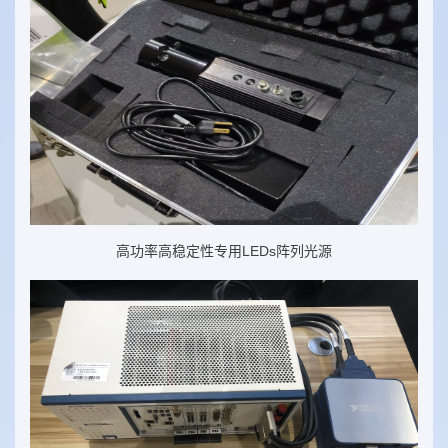
高功率高稳定性专用LEDs阵列光源