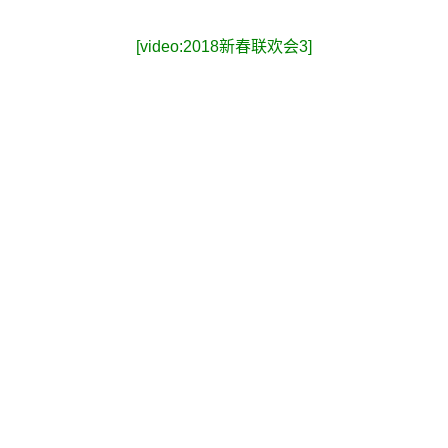
[video:2018新春联欢会3]