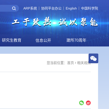
ARP系统
协同平台办公
English
中国科学院
研究生教育
建所70周年
信息公开
您当前位置：
首页
相关视频