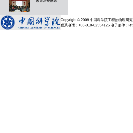
政策法规解读
Copyright © 2009 中国科学院工程热物
联系电话：+86-010-62554126 电子邮件：iet@