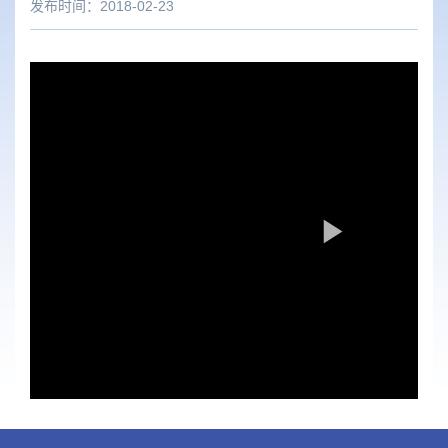
发布时间：2018-02-23