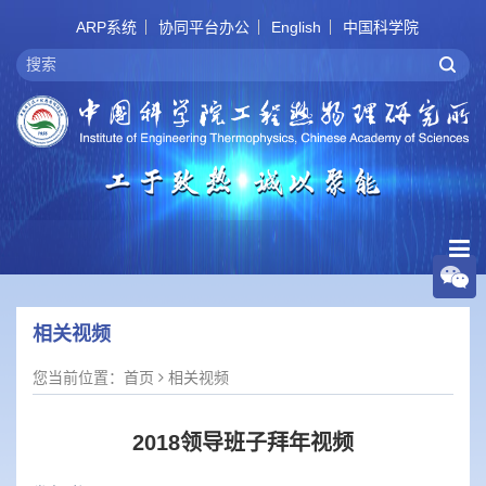
ARP系统
协同平台办公
English
中国科学院
相关视频
您当前位置：
首页
相关视频
2018领导班子拜年视频