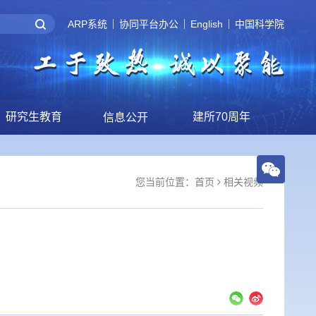
ARP系统
协同平台办公
English
中国科学院
研究生教育
建所70周年
信息公开
您当前位置：
首页
相关视频