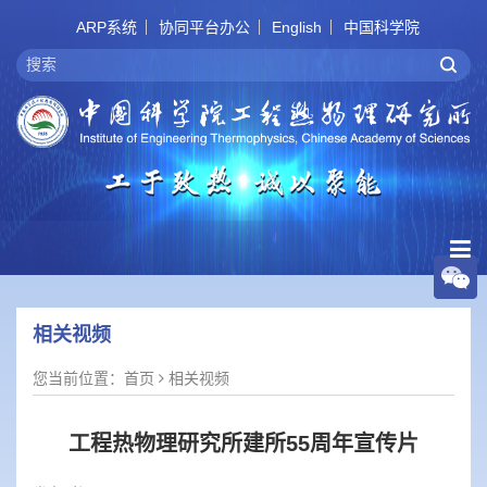
ARP系统
协同平台办公
English
中国科学院
相关视频
您当前位置：
首页
相关视频
工程热物理研究所建所55周年宣传片