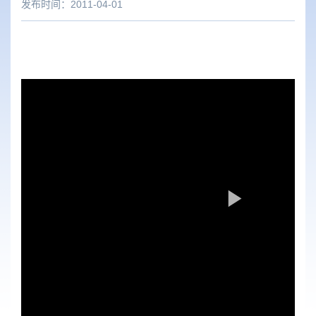
发布时间：2011-04-01