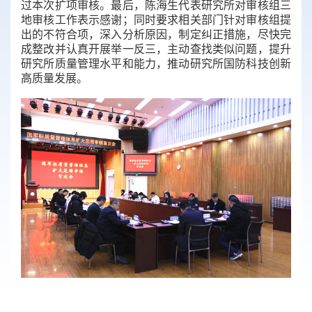
过本次扩项审核。最后，陈海生代表研究所对审核组三
地审核工作表示感谢；同时要求相关部门针对审核组提
出的不符合项，深入分析原因，制定纠正措施，尽快完
成整改并认真开展举一反三，主动查找类似问题，提升
研究所质量管理水平和能力，推动研究所国防科技创新
高质量发展。