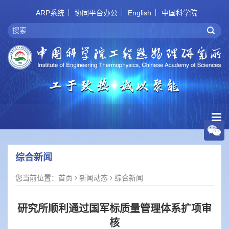
ARP系统
协同平台办公
English
中国科学院
综合新闻
您当前位置：
首页
新闻动态
综合新闻
研究所顺利通过国军标质量管理体系扩项审
核