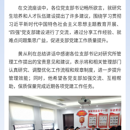
在交流座谈中，各位党支部书记畅所欲言，就研究
生培养和人才队伍建设提出了许多建议，围绕学习贯彻
习近平新时代中国特色社会主义思想主题教育开展、
“四强”党支部建设进行了交流，通过分享工作经验、就
难点问题集思广益，促进支部党建工作质量提升。
黄从利在总结讲话中感谢各位支部书记对研究所管
理工作提出的宝贵意见和建议，表示将和相关管理部门
认真研究、调整优化工作流程和规章制度，进一步提升
管理效能；同时，他希望各党支部加强交流、互相帮
助，保质保量完成近期各项党建工作任务。