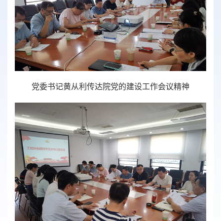
党委书记黄从利传达院党的建设工作会议精神