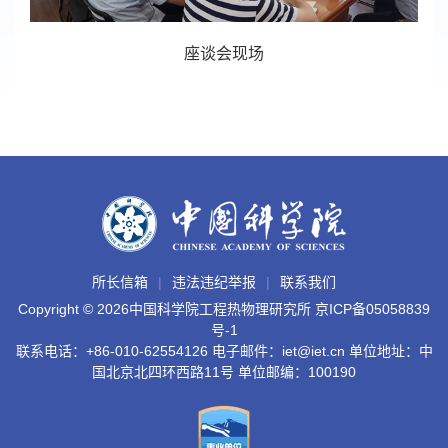
座谈会现场
所长信箱
违法违纪举报
联系我们
Copyright ©
2026中国科学院工程热物理研究所
京ICP备05058839
号-1
联系电话：+86-010-62554126 电子邮件：iet@iet.cn 单位地址：中
国北京北四环西路11号 单位邮编：100190