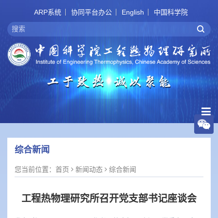
ARP系统
协同平台办公
English
中国科学院
综合新闻
您当前位置：
首页
新闻动态
综合新闻
工程热物理研究所召开党支部书记座谈会