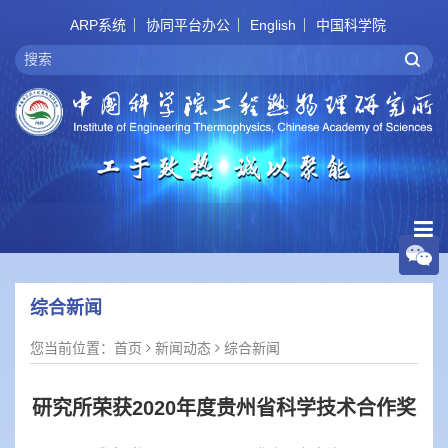
ARP系统
协同平台办公
English
中国科学院
综合新闻
您当前位置：
首页
新闻动态
综合新闻
研究所荣获2020年度贵州省科学技术合作奖