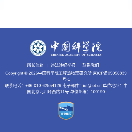
所长信箱
违法违纪举报
联系我们
Copyright ©
2026中国科学院工程热物理研究所
京ICP备05058839
号-1
联系电话：+86-010-62554126 电子邮件：iet@iet.cn 单位地址：中
国北京北四环西路11号 单位邮编：100190