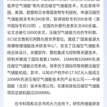
临界空气储能”等先进压缩空气储能技术，先后获得中
国、美国、欧盟和日本等国发明专利授权，申请压缩空
气储能相关专利300余项，获得授权专利200余项（其
中国际专利20项），在国内外期刊发表论文400余篇，
论文总被引18000余次，压缩空气储能方向的专利数、
SCI论文数和引用数均居世界首位。建成了“国家能源大
规模物理储能技术研发中心”，攻克了压缩空气储能系
统总体设计、关键部件、整机集成与控制等关键技术，
研制并建成了国际首套1.5MW、10MW和100MW先进
压缩空气储能示范系统，效率优于国际同等规模压缩空
气储能机组。其中，以知识产权作价17.5亿元入股成立
100MW先进压缩空气储能技术的产业化公司——中储
国能（北京）技术有限公司，在建和获批压缩空气储能
项目总装机超过2000MW。
在中科院和北京市的大力支持下，研究所储能研发