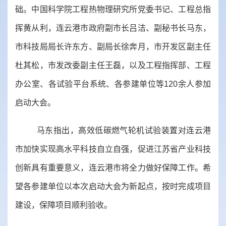
础。中国科学院工程热物理研究所党委书记、工程总指
挥黄从利，连云港市政府副市长吕洁、副秘书长马东，
市科技局局长许东方、副局长徐奔月，市开发区副主任
杜其松，市发改委副主任王磊，以及工程指挥部、工程
办公室、各试验平台系统、各参建单位等120余人参加
启动大会。
马东指出，高效低碳燃气轮机试验装置对连云港
市加快实现高水平科技自立自强，促进江苏省产业科技
创新具有重要意义，连云港市将全力做好保障工作。希
望各参建单位以本次启动大会为新起点，按时完成项目
建设，保障项目顺利验收。