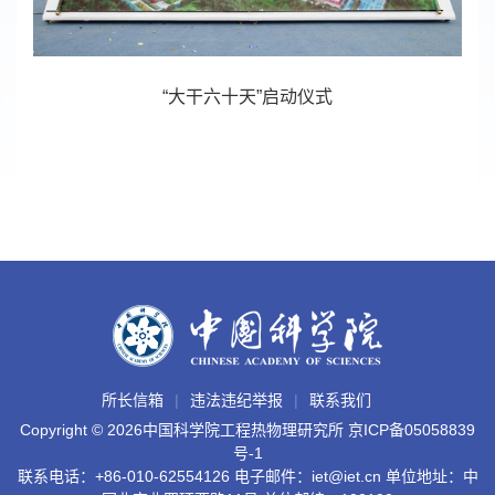
“大干六十天”启动仪式
所长信箱
违法违纪举报
联系我们
Copyright ©
2026中国科学院工程热物理研究所
京ICP备05058839
号-1
联系电话：+86-010-62554126 电子邮件：iet@iet.cn 单位地址：中