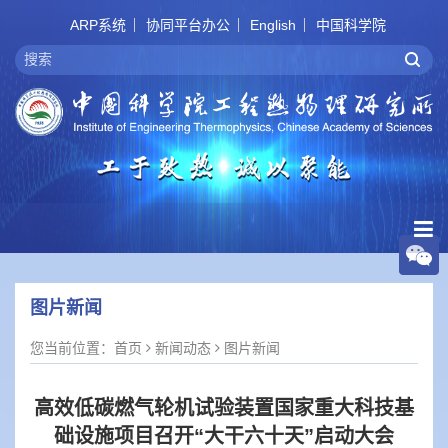
ARP系统
协同平台办公
English
中国科学院
图片新闻
您当前位置：
首页
新闻动态
图片新闻
高效低碳燃气轮机试验装置国家重大科技基
础设施项目召开“大干六十天”启动大会