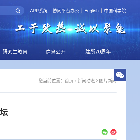
ARP系统
协同平台办公
English
中国科学院
研究生教育
建所70周年
信息公开
您当前位置：
首页
新闻动态
图片新闻
论坛