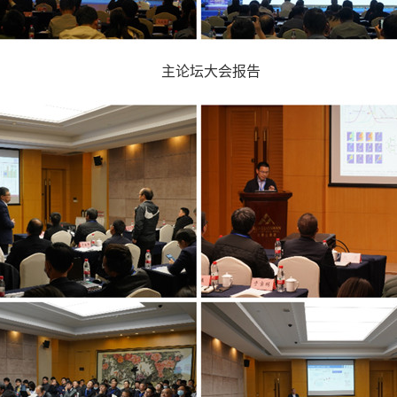
主论坛大会报告