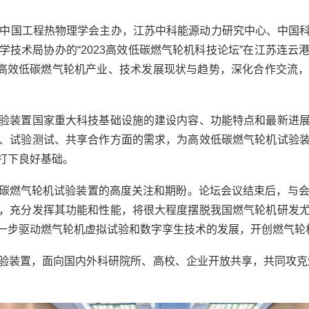
中国工程热物理学会主办，江苏中科能源动力研究中心、中国
学技术局协办的“
2023
高效低碳燃气轮机科技论坛”在江苏连云
高效低碳燃气轮机产业、技术发展现状与趋势，深化合作交流
验装置国家重大科技基础设施的建设内容、功能特点和最新进
、试验测试、共享合作方面的需求，为高效低碳燃气轮机试验
打下良好基础。
碳燃气轮机试验装置的高度关注和期盼。论坛会议结束后，与
，充分发挥其功能和性能，将很大程度摆脱我国燃气轮机研发
一步驱动燃气轮机虚拟试验和数字孪生技术的发展，开创燃气轮
验装置，面向国内外科研院所、高校、企业开放共享，共同攻克