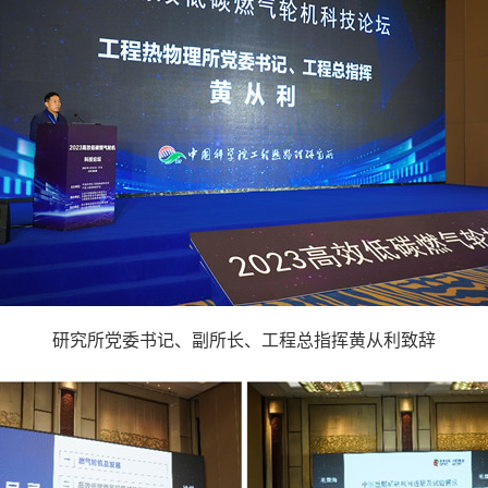
研究所党委书记、副所长、工程总指挥黄从利致辞