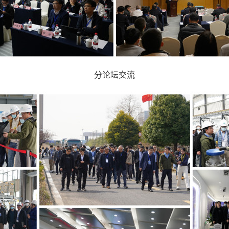
分论坛交流