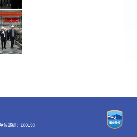
 单位邮编：100190