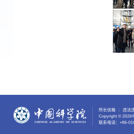
所长信箱
违法
Copyright ©
202
联系电话：+86-01