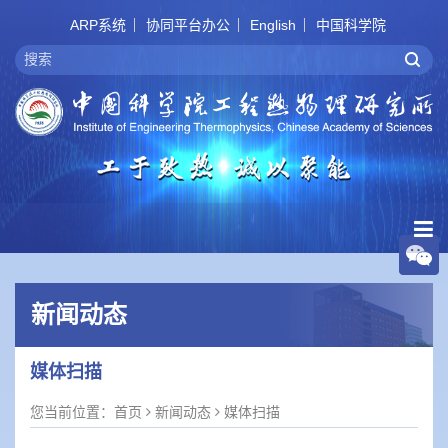
ARP系统
协同平台办公
English
中国科学院
新闻动态
媒体扫描
您当前位置：
首页
新闻动态
媒体扫描