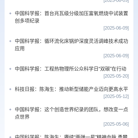
[2025-06-09]
中国科学报：首台兆瓦级分级加压富氧燃烧中试装置
创多项纪录
[2025-06-09]
中国科学报：循环流化床锅炉深度灵活调峰技术成功
应用
[2025-06-09]
中国科学报：工程热物理所公众科学日“双碳”在行动
[2025-05-20]
科技日报：
陈海生：推动新型储能产业迈向更高水平
[2025-05-12]
中国科学报：这个创造世界纪录的团队，想改变一点
点世界
[2025-05-06]
中国科学报：陈海生：赓续“两弹一星”精神血脉 勇攀