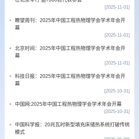
[2025-11-01]
瞭望周刊：2025年中国工程热物理学会学术年会开
幕
[2025-11-01]
北京时间：2025年中国工程热物理学会学术年会开
幕
[2025-11-01]
科技日报：2025年中国工程热物理学会学术年会开
幕
[2025-10-31]
中国网:2025年中国工程热物理学会学术年会开幕
[2025-10-31]
中国科学报：20兆瓦时新型填充床储热系统打破传统
模式