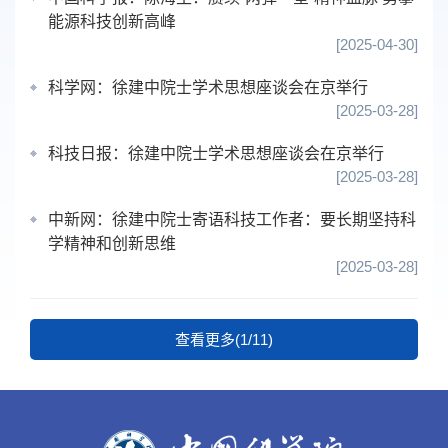
能源科技创新高峰
[2025-04-30]
​科学网：徐建中院士学术思想座谈会在京举行
[2025-03-28]
科技日报：徐建中院士学术思想座谈会在京举行
[2025-03-28]
中新网：徐建中院士寄语科技工作者：要长期坚持科
学精神和创新思维
[2025-03-28]
查看更多(1/11)