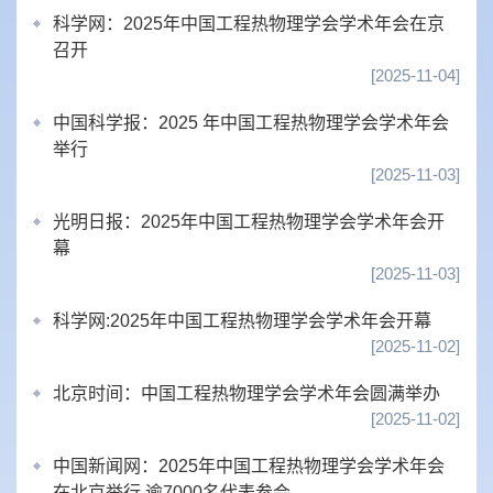
科学网：2025年中国工程热物理学会学术年会在京
召开
[2025-11-04]
中国科学报：2025 年中国工程热物理学会学术年会
举行
[2025-11-03]
光明日报：2025年中国工程热物理学会学术年会开
幕
[2025-11-03]
科学网:2025年中国工程热物理学会学术年会开幕
[2025-11-02]
北京时间：中国工程热物理学会学术年会圆满举办
[2025-11-02]
中国新闻网：2025年中国工程热物理学会学术年会
在北京举行 逾7000名代表参会