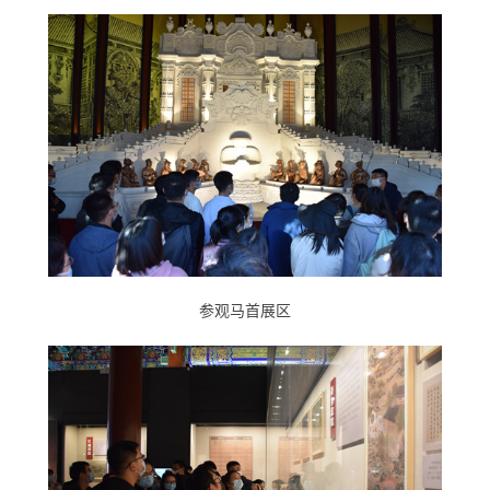
参观马首展区