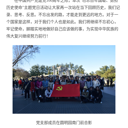
在中国共产党建党
100
周年之际，本次“勿忘百年国耻、勇担
历史使命”主题党日活动让大家再一次站在当下回顾历史，我们记
录、思考、反思。不忘出发的路，才能走到更远的地方。对于一
个国家是这样，对于我们个人也是如此。我们将继续不忘初心，
牢记使命，脚踏实地地做好自己应该做的事，为实现中华民族的
伟大复兴继续努力前行！
党支部成员在圆明园南门前合影