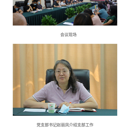
会议现场
党支部书记赵丽凤介绍支部工作