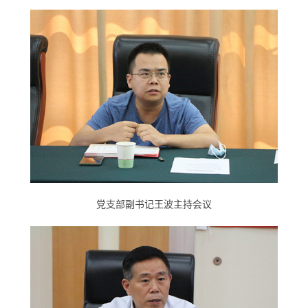
党支部副书记王波主持会议