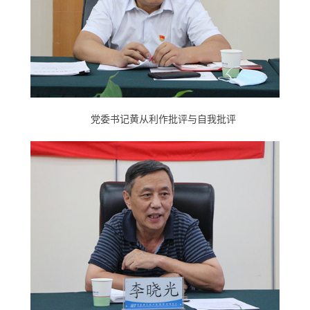
党委书记黄从利作批评与自我批评