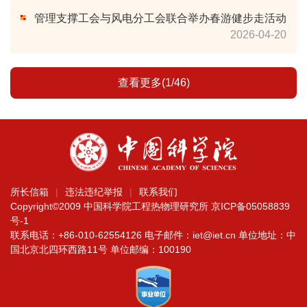
管理支撑工会与风电分工会联合举办春游健步走活动
2026-04-20
查看更多(1/46)
所长信箱
违法违纪举报
联系我们
Copyright©2009 中国科学院工程热物理研究所
京ICP备05058839
号-1
联系电话：+86-010-62554126 电子邮件：iet@iet.cn 单位地址：中
国北京北四环西路11号 单位邮编：100190