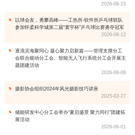
2026-06-15
以球会友，勇攀高峰——工热所-软件所乒乓球联队
参加怀柔科学城第二届“寰宇杯”乒乓球比赛勇夺冠军
2026-06-12
逐浪滨海聚同心 凝心聚力启新篇——管理支撑分工
会联合能动分工会、智能无人飞行系统分工会开展主
题团建活动
2026-06-08
摄影协会组织2024年风光摄影技巧讲座
2025-02-27
储能研发中心分工会举办“夏启盛景 聚力同行”团建拓
展活动
2026-06-01