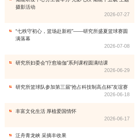
摄影活动
2026-07-27
“七秩守初心，篮场赴新程”——研究所盛夏篮球赛圆
满落幕
2026-07-08
研究所妇委会“疗愈瑜伽”系列课程圆满结课
2026-06-29
研究所篮球队参加第三届“抢占科技制高点杯”友谊赛
2026-06-18
丰富文化生活 厚植爱国情怀
2026-06-17
泛舟青龙峡 采摘丰收果