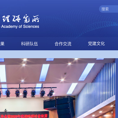
党建文化
成果
科研队伍
合作交流