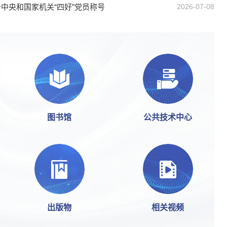
中央和国家机关“四好”党员称号
2026-07-08
图书馆
公共技术中心
出版物
相关视频