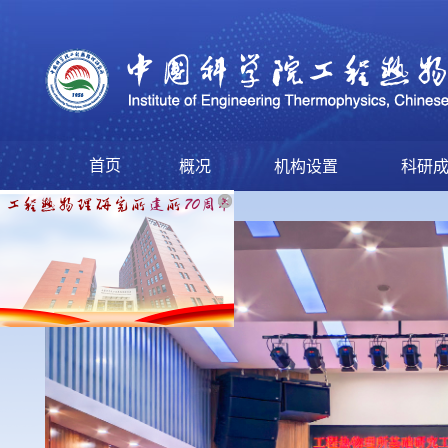
首页
概况
机构设置
科研