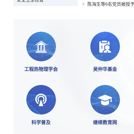
陈海生等6名党员被授予
工程热物理学会
吴仲华基金
科学普及
继续教育网