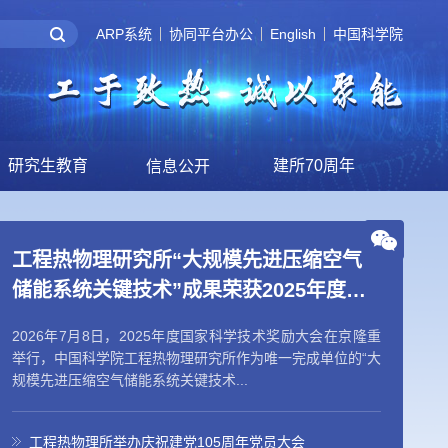
ARP系统
协同平台办公
English
中国科学院
研究生教育
建所70周年
信息公开
工程热物理研究所“大规模先进压缩空气
储能系统关键技术”成果荣获2025年度国
家科学技术奖
2026年7月8日，2025年度国家科学技术奖励大会在京隆重
举行，中国科学院工程热物理研究所作为唯一完成单位的“大
规模先进压缩空气储能系统关键技术...
工程热物理所举办庆祝建党105周年党员大会