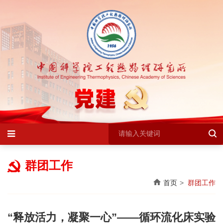
群团工作
首页
群团工作
“释放活力，凝聚一心”
——循环流化床实验