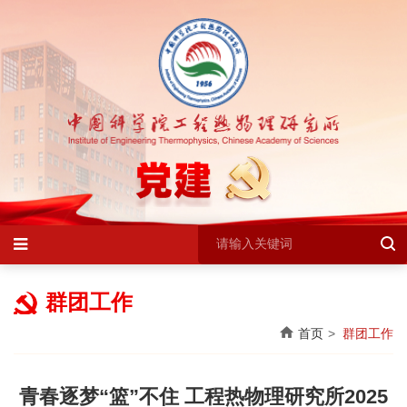
群团工作
首页
群团工作
青春逐梦“篮”不住 工程热物理研究所2025