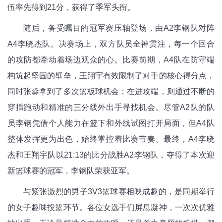
伍率先得到21分，获得了季军头衔。
随后，备受瞩目的冠军赛压轴登场，由A2李钢队对阵
A4李晓杰队。决赛场上，双方队员全神贯注，每一个回合
的攻防都牵动着场边观众的心。比赛前期，A4队在防守端
构筑起坚固的壁垒，王翔宇有效限制了对手的核心得分点，
同时张淼拿到了多次篮板球机会；在进攻端，则通过不断的
穿插跑动和精准的三分线外出手寻找机会。尽管A2队的队
员李钢凭借个人能力在篮下和外线试图打开局面，但A4队
整体发挥更为出色，始终掌控着比赛节奏。最终，A4李晓
杰和王翔宇队以21:13的比分战胜A2李钢队，夺得了本次迎
新篮球赛的冠军，李钢队荣获亚军。
与紧张激烈的男子3V3篮球赛相映成趣的，是同期举行
的女子趣味投篮环节。各位女选手们屏息凝神，一次次优雅