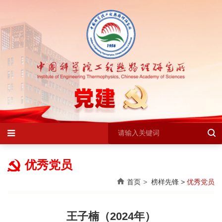
优秀党员
首页
榜样先锋
>
优秀党员
王子楠（2024年）