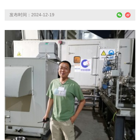
发布时间：2024-12-19